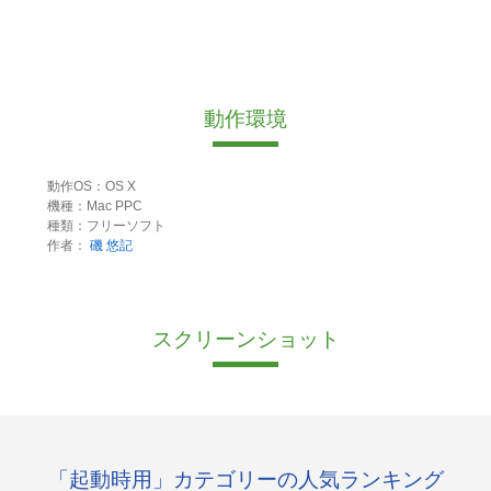
動作環境
動作OS：OS X
機種：Mac PPC
種類：フリーソフト
作者：
磯 悠記
スクリーンショット
「起動時用」カテゴリーの人気ランキング