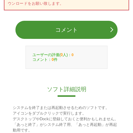
ウンロードをお願い致します。
コメント
ユーザーの評価(
人)：
0
0
コメント：
件
0
ソフト詳細説明
システムを終了または再起動させるためのソフトです。
アイコンをダブルクリックで実行します。
デスクトップやDockに登録しておくと便利かもしれません。
「あっと終了」がシステム終了用、「あっと再起動」が再起
動用です。