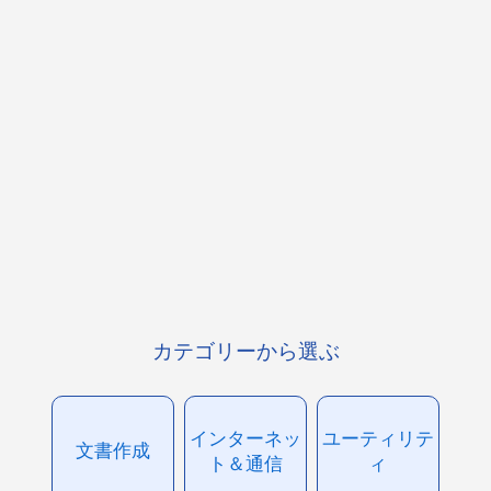
カテゴリーから選ぶ
インターネッ
ユーティリテ
文書作成
ト＆通信
ィ