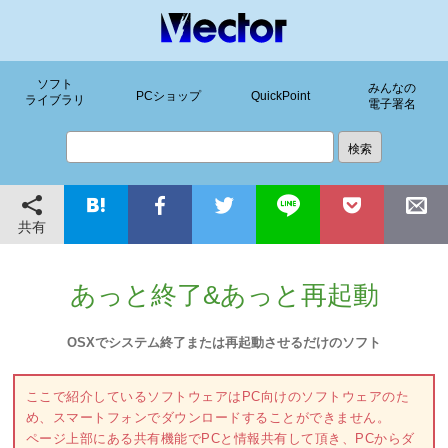
ソフト
みんなの
PCショップ
QuickPoint
ライブラリ
電子署名
共有
あっと終了&あっと再起動
OSXでシステム終了または再起動させるだけのソフト
ここで紹介しているソフトウェアはPC向けのソフトウェアのた
め、スマートフォンでダウンロードすることができません。
ページ上部にある共有機能でPCと情報共有して頂き、PCからダ