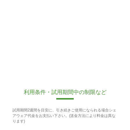
利用条件・試用期間中の制限など
試用期間2週間を目安に、引き続きご使用になられる場合シェ
アウェア代金をお支払い下さい。(送金方法により料金は異な
ります)