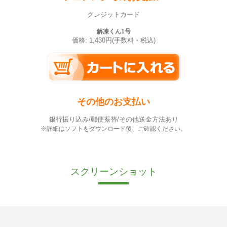
クレジットカード
解凍くん1号
価格: 1,430円(手数料・税込)
その他のお支払い
銀行振り込み/郵便振替/その他送金方法あり
※詳細はソフトをダウンロード後、ご確認ください。
スクリーンショット