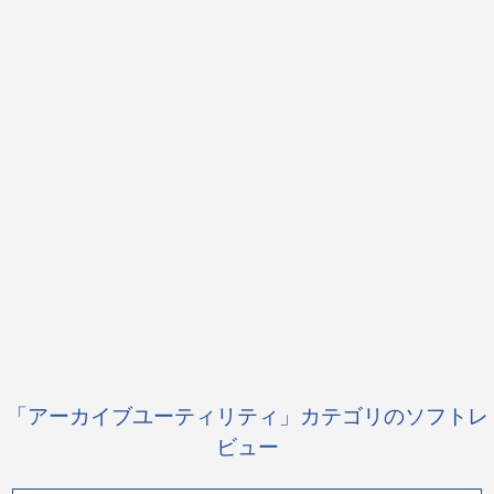
「アーカイブユーティリティ」カテゴリのソフトレ
ビュー