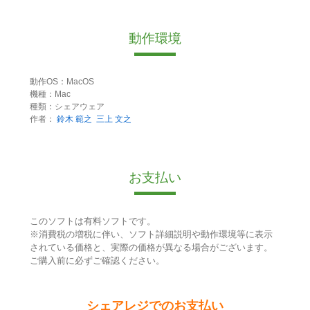
動作環境
動作OS：MacOS
機種：Mac
種類：シェアウェア
作者：
鈴木 範之
三上 文之
お支払い
このソフトは有料ソフトです。
※消費税の増税に伴い、ソフト詳細説明や動作環境等に表示
されている価格と、実際の価格が異なる場合がございます。
ご購入前に必ずご確認ください。
シェアレジでのお支払い