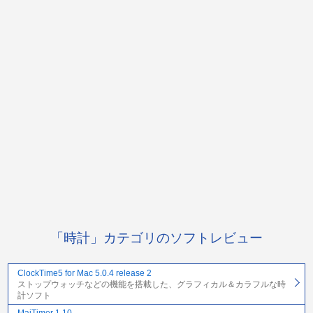
「時計」カテゴリのソフトレビュー
ClockTime5 for Mac 5.0.4 release 2
ストップウォッチなどの機能を搭載した、グラフィカル＆カラフルな時
計ソフト