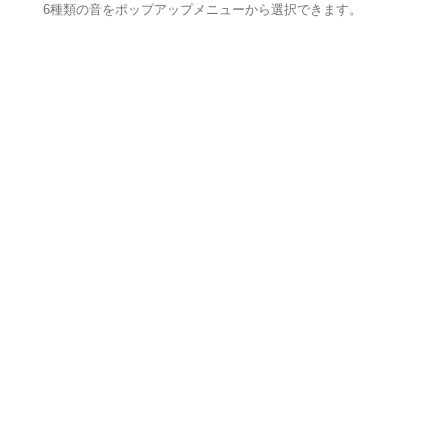
6種類の音をポップアップメニューから選択できます。