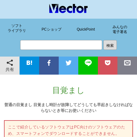
ソフト
みんなの
PCショップ
QuickPoint
ライブラリ
電子署名
共有
目覚まし
普通の目覚まし 目覚まし時計が故障してどうしても早起きしなければな
らないとき等にお使いください
ここで紹介しているソフトウェアはPC向けのソフトウェアのた
め、スマートフォンでダウンロードすることができません。