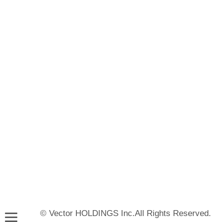
© Vector HOLDINGS Inc.All Rights Reserved.