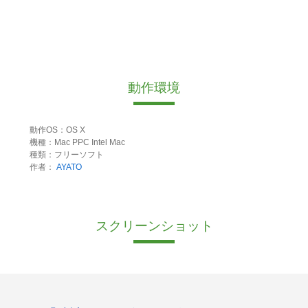
動作環境
動作OS：OS X
機種：Mac PPC Intel Mac
種類：フリーソフト
作者：
AYATO
スクリーンショット