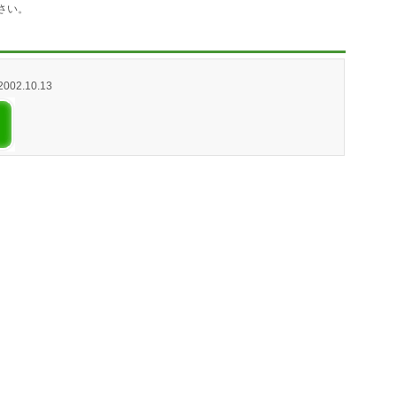
さい。
 2002.10.13