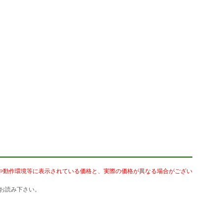
や動作環境等に表示されている価格と、実際の価格が異なる場合がござい
お読み下さい。