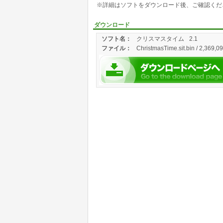
※詳細はソフトをダウンロード後、ご確認くだ
ダウンロード
ソフト名：
クリスマスタイム
2.1
ファイル：
ChristmasTime.sit.bin / 2,369,0