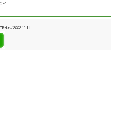
さい。
97Bytes / 2002.11.11