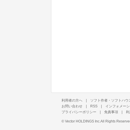
利用者の方へ
|
ソフト作者・ソフトハウ
お問い合わせ
|
RSS
|
インフォメーシ
プライバシーポリシー
|
免責事項
|
利
©
Vector HOLDINGS Inc.
All Rights Reserve