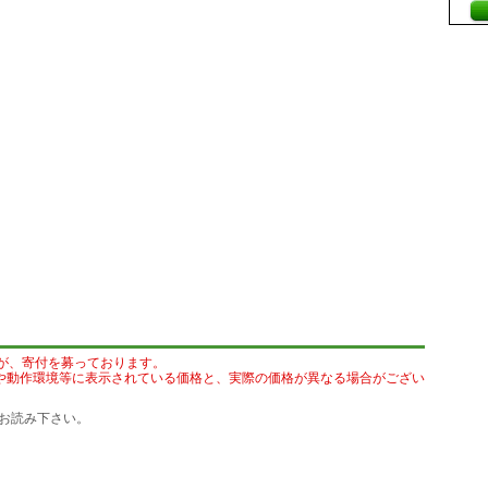
が、寄付を募っております。
や動作環境等に表示されている価格と、実際の価格が異なる場合がござい
お読み下さい。