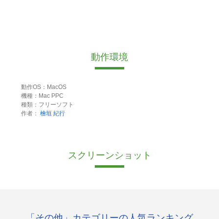
動作環境
動作OS：MacOS
機種：Mac PPC
種類：フリーソフト
作者：
檜垣 紀行
スクリーンショット
「その他」カテゴリーの人気ランキング