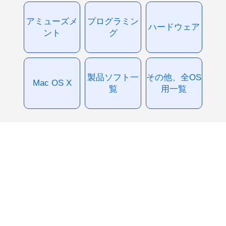
アミューズメ
プログラミン
ハードウェア
ント
グ
製品ソフト一
その他、全OS
Mac OS X
覧
用一覧