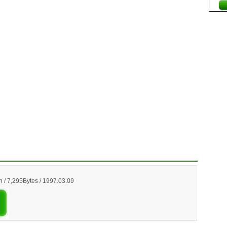
 / 7,295Bytes / 1997.03.09