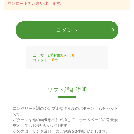
ウンロードをお願い致します。
コメント
ユーザーの評価(
人)：
0
0
コメント：
件
0
ソフト詳細説明
コンクリート調のシンプルなタイルのパターン、75色セット
です。
パターンを他の画像形式に変換して、ホームページの背景素
材としてもお使いいただけます。
その際は、リンク及び一言ご連絡をお願いいたします。