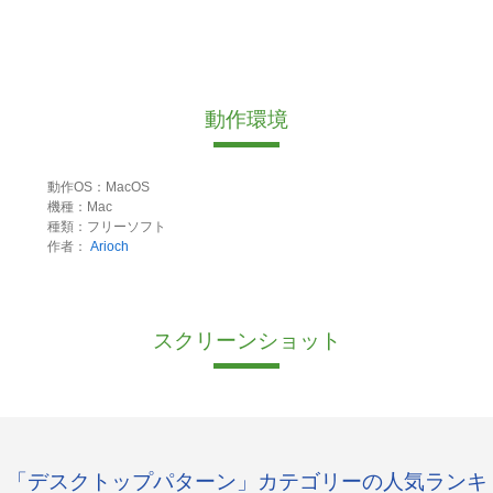
動作環境
動作OS：MacOS
機種：Mac
種類：フリーソフト
作者：
Arioch
スクリーンショット
「デスクトップパターン」カテゴリーの人気ランキ