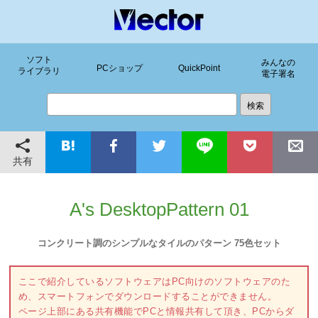
ソフト
みんなの
PCショップ
QuickPoint
ライブラリ
電子署名
共有
A's DesktopPattern 01
コンクリート調のシンプルなタイルのパターン 75色セット
ここで紹介しているソフトウェアはPC向けのソフトウェアのた
め、スマートフォンでダウンロードすることができません。
ページ上部にある共有機能でPCと情報共有して頂き、PCからダ