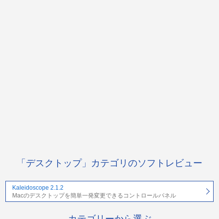
「デスクトップ」カテゴリのソフトレビュー
Kaleidoscope 2.1.2
Macのデスクトップを簡単一発変更できるコントロールパネル
カテゴリーから選ぶ