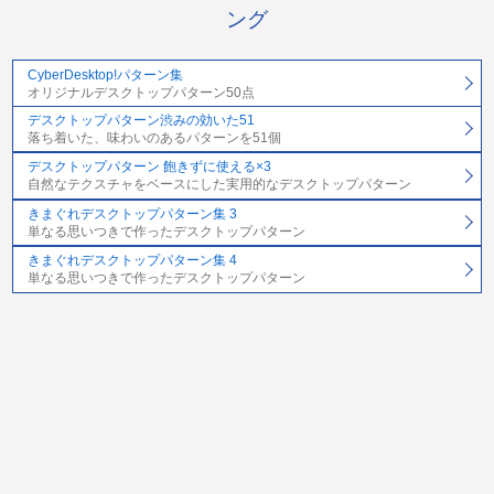
ング
CyberDesktop!パターン集
オリジナルデスクトップパターン50点
デスクトップパターン渋みの効いた51
落ち着いた、味わいのあるパターンを51個
デスクトップパターン 飽きずに使える×3
自然なテクスチャをベースにした実用的なデスクトップパターン
きまぐれデスクトップパターン集 3
単なる思いつきで作ったデスクトップパターン
きまぐれデスクトップパターン集 4
単なる思いつきで作ったデスクトップパターン