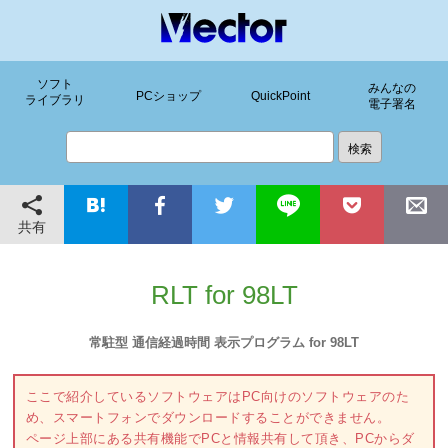
ソフト
みんなの
PCショップ
QuickPoint
ライブラリ
電子署名
共有
RLT for 98LT
常駐型 通信経過時間 表示プログラム for 98LT
ここで紹介しているソフトウェアはPC向けのソフトウェアのた
め、スマートフォンでダウンロードすることができません。
ページ上部にある共有機能でPCと情報共有して頂き、PCからダ