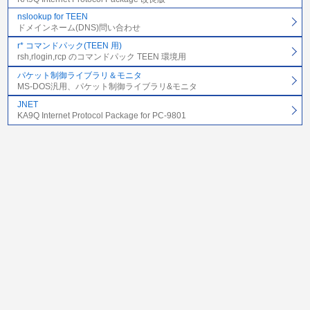
nslookup for TEEN
ドメインネーム(DNS)問い合わせ
r* コマンドパック(TEEN 用)
rsh,rlogin,rcp のコマンドパック TEEN 環境用
パケット制御ライブラリ＆モニタ
MS-DOS汎用、パケット制御ライブラリ&モニタ
JNET
KA9Q Internet Protocol Package for PC-9801