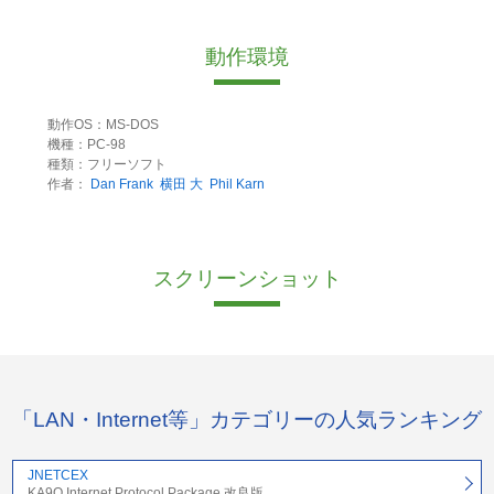
動作環境
動作OS：MS-DOS
機種：PC-98
種類：フリーソフト
作者：
Dan Frank
横田 大
Phil Karn
スクリーンショット
「LAN・Internet等」カテゴリーの人気ランキング
JNETCEX
KA9Q Internet Protocol Package 改良版