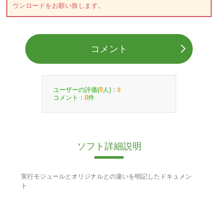
ウンロードをお願い致します。
コメント
ユーザーの評価(
人)：
0
0
コメント：
件
0
ソフト詳細説明
実行モジュールとオリジナルとの違いを明記したドキュメン
ト