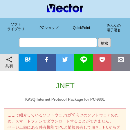
ソフト
みんなの
PCショップ
QuickPoint
ライブラリ
電子署名
共有
JNET
KA9Q Internet Protocol Package for PC-9801
ここで紹介しているソフトウェアはPC向けのソフトウェアのた
め、スマートフォンでダウンロードすることができません。
ページ上部にある共有機能でPCと情報共有して頂き、PCからダ