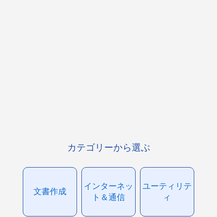
カテゴリーから選ぶ
インターネッ
ユーティリテ
文書作成
ト＆通信
ィ