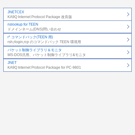
JNETCEX
KA9Q Internet Protocol Package 改良版
nslookup for TEEN
ドメインネーム(DNS)問い合わせ
r* コマンドパック(TEEN 用)
rsh,rlogin,rcp のコマンドパック TEEN 環境用
パケット制御ライブラリ＆モニタ
MS-DOS汎用、パケット制御ライブラリ&モニタ
JNET
KA9Q Internet Protocol Package for PC-9801