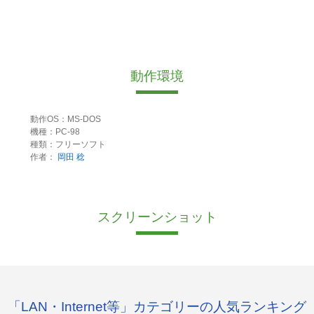
動作環境
動作OS：MS-DOS
機種：PC-98
種類：フリーソフト
作者：
岡田 稔
スクリーンショット
「LAN・Internet等」カテゴリーの人気ランキング