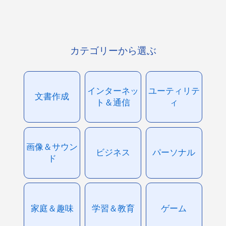
カテゴリーから選ぶ
インターネッ
ユーティリテ
文書作成
ト＆通信
ィ
画像＆サウン
ビジネス
パーソナル
ド
家庭＆趣味
学習＆教育
ゲーム