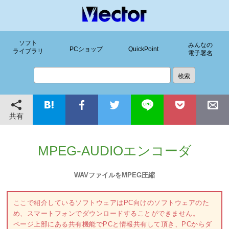
ソフト
みんなの
PCショップ
QuickPoint
ライブラリ
電子署名
共有
MPEG-AUDIOエンコーダ
WAVファイルをMPEG圧縮
ここで紹介しているソフトウェアはPC向けのソフトウェアのた
め、スマートフォンでダウンロードすることができません。
ページ上部にある共有機能でPCと情報共有して頂き、PCからダ