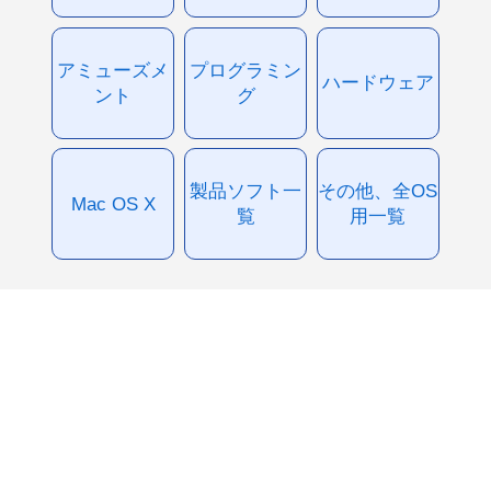
アミューズメ
プログラミン
ハードウェア
ント
グ
製品ソフト一
その他、全OS
Mac OS X
覧
用一覧