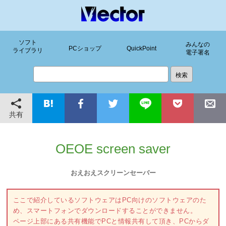
ソフト
みんなの
PCショップ
QuickPoint
ライブラリ
電子署名
共有
OEOE screen saver
おえおえスクリーンセーバー
ここで紹介しているソフトウェアはPC向けのソフトウェアのた
め、スマートフォンでダウンロードすることができません。
ページ上部にある共有機能でPCと情報共有して頂き、PCからダ