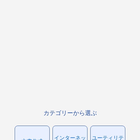
カテゴリーから選ぶ
インターネッ
ユーティリテ