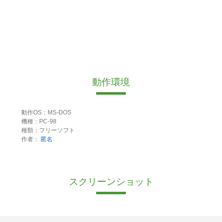
動作環境
動作OS：MS-DOS
機種：PC-98
種類：フリーソフト
作者：
匿名
スクリーンショット