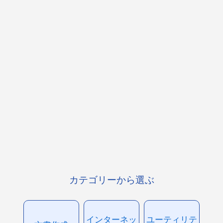
カテゴリーから選ぶ
インターネッ
ユーティリテ