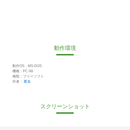
動作環境
動作OS：MS-DOS
機種：PC-98
種類：フリーソフト
作者：
匿名
スクリーンショット