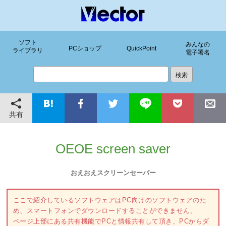
ソフト
みんなの
PCショップ
QuickPoint
ライブラリ
電子署名
共有
OEOE screen saver
おえおえスクリーンセーバー
ここで紹介しているソフトウェアはPC向けのソフトウェアのた
め、スマートフォンでダウンロードすることができません。
ページ上部にある共有機能でPCと情報共有して頂き、PCからダ