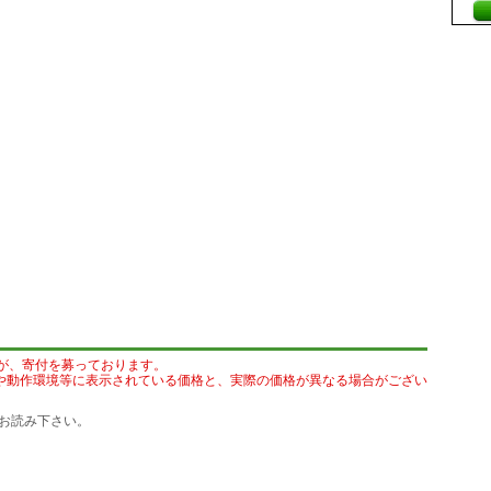
が、寄付を募っております。
や動作環境等に表示されている価格と、実際の価格が異なる場合がござい
お読み下さい。