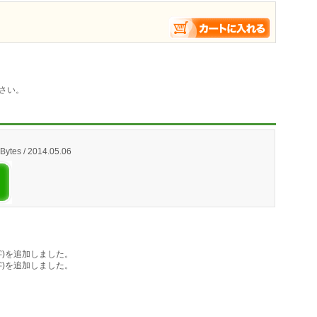
さい。
Bytes / 2014.05.06
3文字)を追加しました。
0文字)を追加しました。