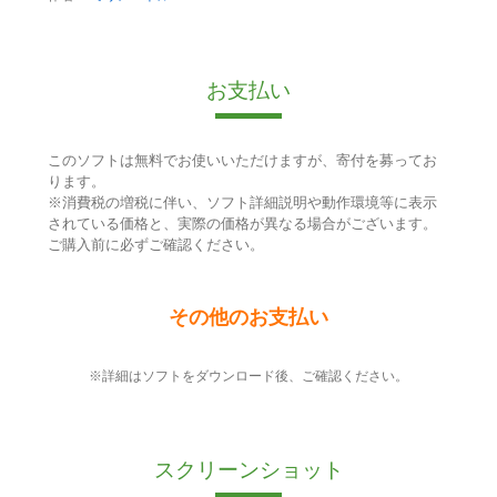
お支払い
このソフトは無料でお使いいただけますが、寄付を募ってお
ります。
※消費税の増税に伴い、ソフト詳細説明や動作環境等に表示
されている価格と、実際の価格が異なる場合がございます。
ご購入前に必ずご確認ください。
その他のお支払い
※詳細はソフトをダウンロード後、ご確認ください。
スクリーンショット