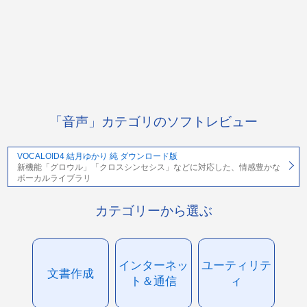
「音声」カテゴリのソフトレビュー
VOCALOID4 結月ゆかり 純 ダウンロード版
新機能「グロウル」「クロスシンセシス」などに対応した、情感豊かな
ボーカルライブラリ
カテゴリーから選ぶ
インターネッ
ユーティリテ
文書作成
ト＆通信
ィ