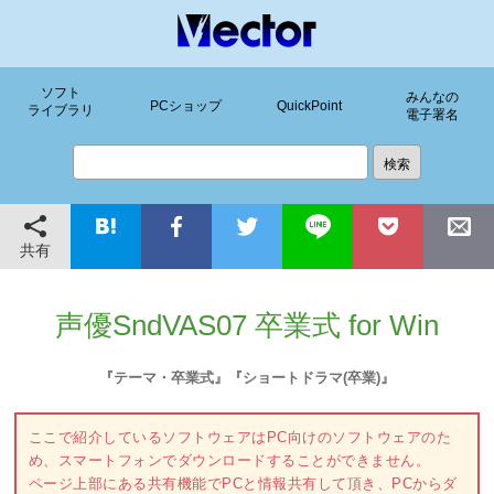
ソフト
みんなの
PCショップ
QuickPoint
ライブラリ
電子署名
共有
声優SndVAS07 卒業式 for Win
『テーマ・卒業式』『ショートドラマ(卒業)』
ここで紹介しているソフトウェアはPC向けのソフトウェアのた
め、スマートフォンでダウンロードすることができません。
ページ上部にある共有機能でPCと情報共有して頂き、PCからダ