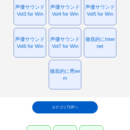
声優サウンド
声優サウンド
声優サウンド
Vol3 for Win
Vol4 for Win
Vol5 for Win
声優サウンド
声優サウンド
徹底的にInter
Vol6 for Win
Vol7 for Win
net
徹底的に秀ter
m
カテゴリTOPへ