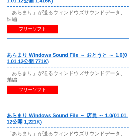
1.01.12公開 1,416K)
「あらまり」が送るウィンドウズサウンドデータ、
妹編
フリーソフト
あらまり Windows Sound File ～ おとうと ～ 1.0(0
1.01.12公開 771K)
「あらまり」が送るウィンドウズサウンドデータ、
弟編
フリーソフト
あらまり Windows Sound File ～ 店員 ～ 1.0(01.01.
12公開 1,221K)
「あらまり」が送るウィンドウズサウンドデータ、