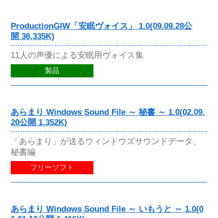
ProductionGIW「安眠ヴォイス」 1.0(09.09.28公
開 36,335K)
11人の声優による安眠用ヴォイス集
製品
あらまり Windows Sound File ～ 秘書 ～ 1.0(02.09.
20公開 1,352K)
「あらまり」が送るウィンドウズサウンドデータ、
秘書編
フリーソフト
あらまり Windows Sound File ～ いもうと ～ 1.0(0