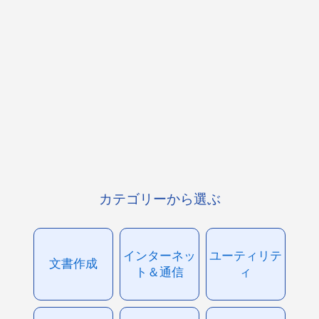
カテゴリーから選ぶ
インターネッ
ユーティリテ
文書作成
ト＆通信
ィ