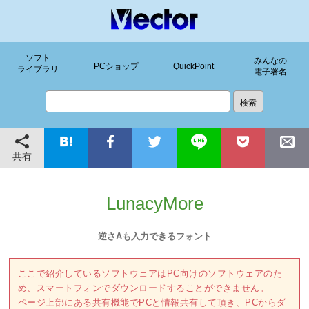
ソフト
みんなの
PCショップ
QuickPoint
ライブラリ
電子署名
共有
LunacyMore
逆さAも入力できるフォント
ここで紹介しているソフトウェアはPC向けのソフトウェアのた
め、スマートフォンでダウンロードすることができません。
ページ上部にある共有機能でPCと情報共有して頂き、PCからダ