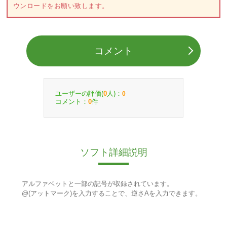
ウンロードをお願い致します。
コメント
ユーザーの評価(
人)：
0
0
コメント：
件
0
ソフト詳細説明
アルファベットと一部の記号が収録されています。
@(アットマーク)を入力することで、逆さAを入力できます。