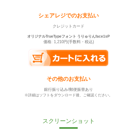
シェアレジでのお支払い
クレジットカード
オリジナルTrueTypeフォント うりゅりんface1sP
価格: 1,210円(手数料・税込)
その他のお支払い
銀行振り込み/郵便振替あり
※詳細はソフトをダウンロード後、ご確認ください。
スクリーンショット