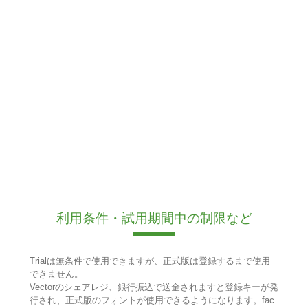
利用条件・試用期間中の制限など
Trialは無条件で使用できますが、正式版は登録するまで使用
できません。
Vectorのシェアレジ、銀行振込で送金されますと登録キーが発
行され、正式版のフォントが使用できるようになります。fac