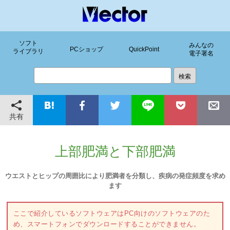
ソフト
みんなの
PCショップ
QuickPoint
ライブラリ
電子署名
共有
上部肥満と下部肥満
ウエストとヒップの周囲比により肥満者を分類し、疾病の発症頻度を求め
ます
ここで紹介しているソフトウェアはPC向けのソフトウェアのた
め、スマートフォンでダウンロードすることができません。