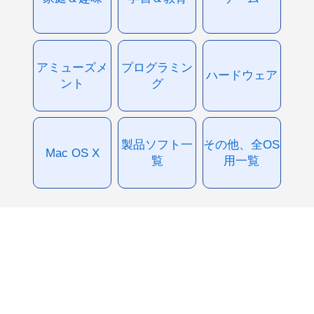
アミューズメ
プログラミン
ハードウェア
ント
グ
製品ソフト一
その他、全OS
Mac OS X
覧
用一覧