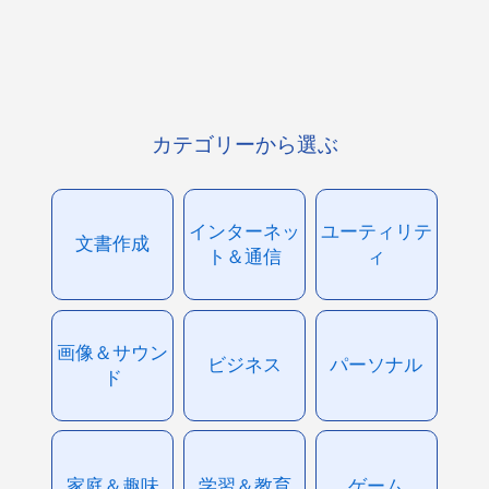
カテゴリーから選ぶ
インターネッ
ユーティリテ
文書作成
ト＆通信
ィ
画像＆サウン
ビジネス
パーソナル
ド
家庭＆趣味
学習＆教育
ゲーム