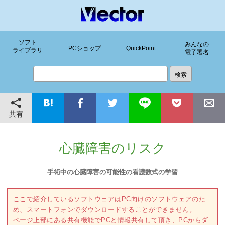
ソフト
みんなの
PCショップ
QuickPoint
ライブラリ
電子署名
共有
心臓障害のリスク
手術中の心臓障害の可能性の看護数式の学習
ここで紹介しているソフトウェアはPC向けのソフトウェアのた
め、スマートフォンでダウンロードすることができません。
ページ上部にある共有機能でPCと情報共有して頂き、PCからダ