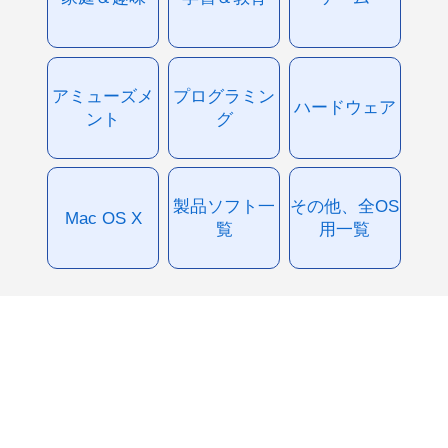
アミューズメ
プログラミン
ハードウェア
ント
グ
製品ソフト一
その他、全OS
Mac OS X
覧
用一覧