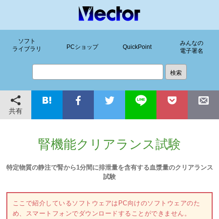
ソフト
みんなの
PCショップ
QuickPoint
ライブラリ
電子署名
共有
腎機能クリアランス試験
特定物質の静注で腎から1分間に排泄量を含有する血漿量のクリアランス
試験
ここで紹介しているソフトウェアはPC向けのソフトウェアのた
め、スマートフォンでダウンロードすることができません。