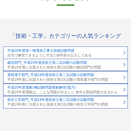
「技術・工学」カテゴリーの人気ランキング
平成20年度第一種電気工事士技能試験問題
自宅で練習できるように寸法と材料表を記入してある
建設部門_平成19年度技術士第二次試験の試験問題
平成19年度に出題された技術士第2次試験の建設部門の問題
電気電子部門_平成19年度技術士第二次試験の試験問題
平成19年度に出題された技術士第2次試験の電気電子部門の問題
平成20年度電験3種試験問題模範解答(電力)
平成20年度電験は、こんな問題が出ました 来年も類似問題が出るかも
衛生工学部門_平成19年度技術士第二次試験の試験問題
平成19年度に出題された技術士第2次試験の衛生工学部門の問題