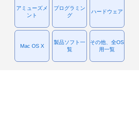
アミューズメ
プログラミン
ハードウェア
ント
グ
製品ソフト一
その他、全OS
Mac OS X
覧
用一覧