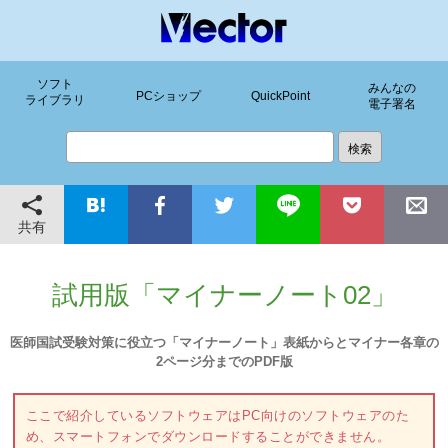
ソフト
みんなの
PCショップ
QuickPoint
ライブラリ
電子署名
共有
試用版「マイナーノート02」
医師国試受験対策に役立つ「マイナーノート」表紙からとマイナー各章の
2ページ分までのPDF版
ここで紹介しているソフトウェアはPC向けのソフトウェアのた
め、スマートフォンでダウンロードすることができません。