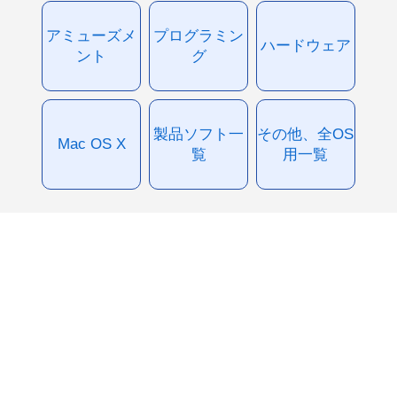
アミューズメ
プログラミン
ハードウェア
ント
グ
製品ソフト一
その他、全OS
Mac OS X
覧
用一覧