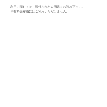
利用に関しては、添付された説明書をお読み下さい。
※有料頒布物にはご利用いただけません。