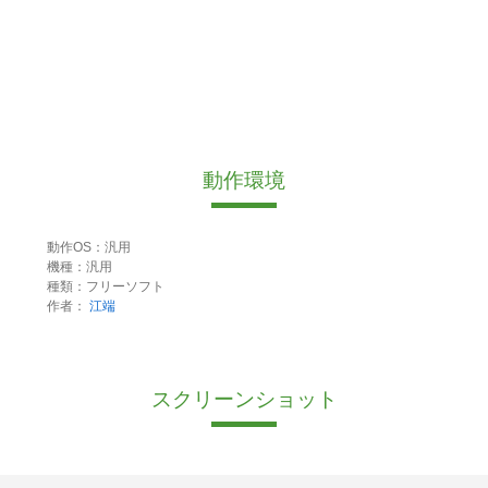
動作環境
動作OS：汎用
機種：汎用
種類：フリーソフト
作者：
江端
スクリーンショット