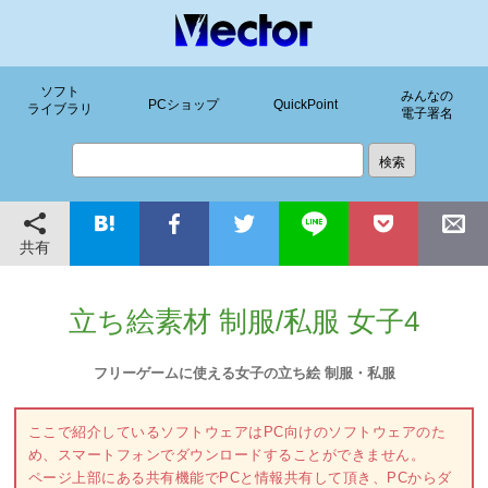
ソフト
みんなの
PCショップ
QuickPoint
ライブラリ
電子署名
共有
立ち絵素材 制服/私服 女子4
フリーゲームに使える女子の立ち絵 制服・私服
ここで紹介しているソフトウェアはPC向けのソフトウェアのた
め、スマートフォンでダウンロードすることができません。
ページ上部にある共有機能でPCと情報共有して頂き、PCからダ