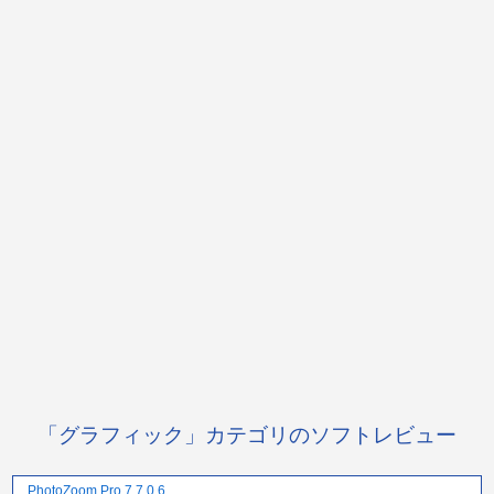
「グラフィック」カテゴリのソフトレビュー
PhotoZoom Pro 7 7.0.6