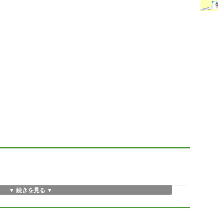
▼ 続きを見る ▼