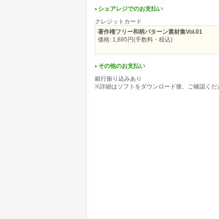
シェアレジでのお支払い
クレジットカード
著作権フリー和柄パターン素材集Vol.01
価格: 1,885円(手数料・税込)
その他のお支払い
銀行振り込みあり
※詳細はソフトをダウンロード後、ご確認くだ