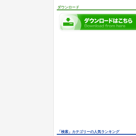
ダウンロード
「検索」カテゴリーの人気ランキング