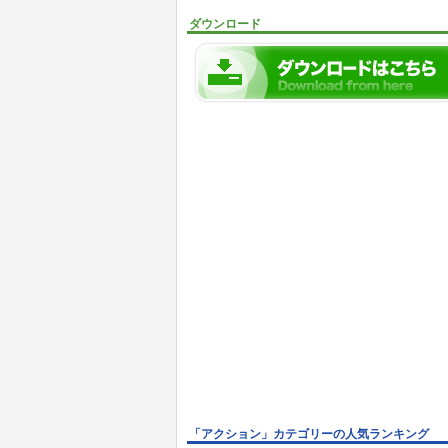
ダウンロード
「アクション」カテゴリーの人気ランキング