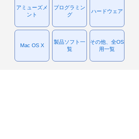
アミューズメ
プログラミン
ハードウェア
ント
グ
製品ソフト一
その他、全OS
Mac OS X
覧
用一覧