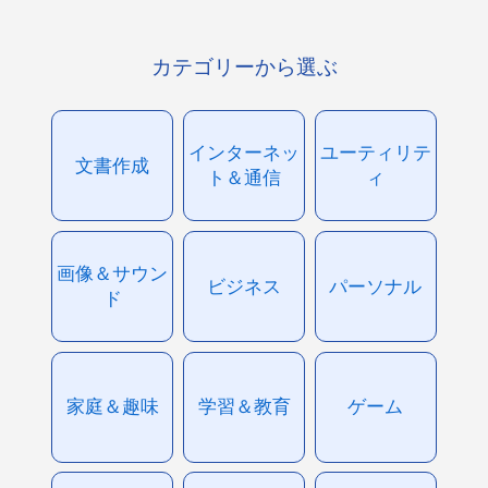
カテゴリーから選ぶ
インターネッ
ユーティリテ
文書作成
ト＆通信
ィ
画像＆サウン
ビジネス
パーソナル
ド
家庭＆趣味
学習＆教育
ゲーム