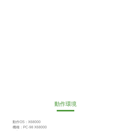
動作環境
動作OS：X68000
機種：PC-98 X68000