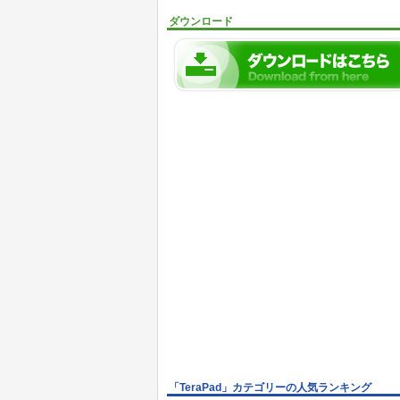
ダウンロード
「TeraPad」カテゴリーの人気ランキング