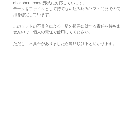
char,short,longの形式に対応しています。
データをファイルとして持てない組み込みソフト開発での使
用を想定しています。
このソフトの不具合による一切の損害に対する責任を持ちま
せんので、個人の責任で使用してください。
ただし、不具合がありましたら連絡頂けると助かります。