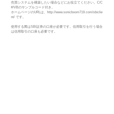
売買システムを構築したい場合などにお役立てください。C/C
#/VBのサンプルコード付き。
ホームページのURLは、http://www.sonicboom719.com/sbiclie
nt/ です。
使用する際はSBI証券の口座が必要です。信用取引を行う場合
は信用取引の口座も必要です。