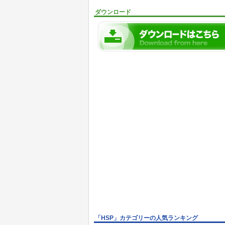
ダウンロード
「HSP」カテゴリーの人気ランキング