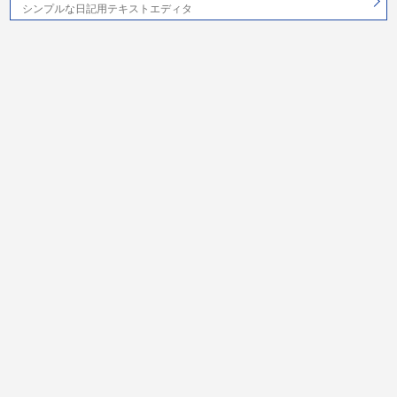
シンプルな日記用テキストエディタ