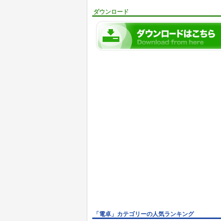
ダウンロード
「電卓」カテゴリーの人気ランキング