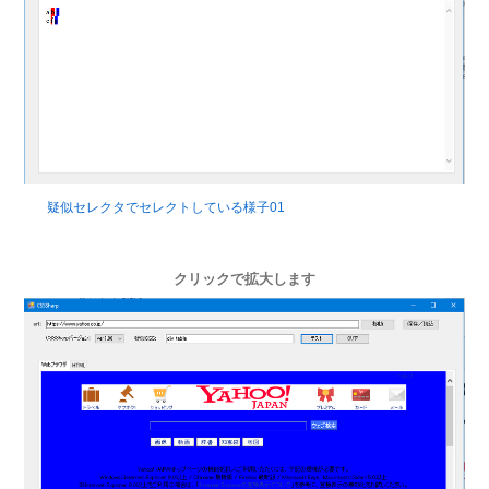
疑似セレクタでセレクトしている様子01
クリックで拡大します