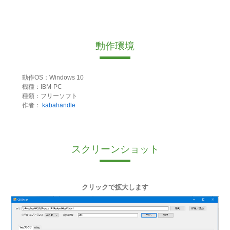
動作環境
動作OS：Windows 10
機種：IBM-PC
種類：フリーソフト
作者：
kabahandle
スクリーンショット
クリックで拡大します