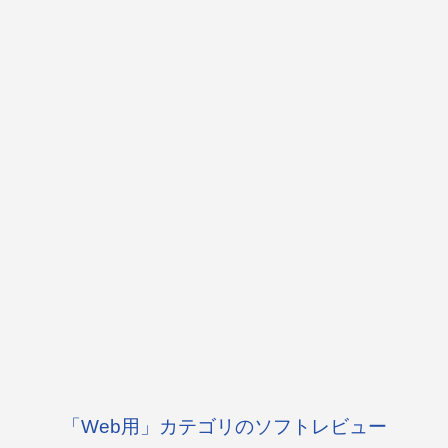
「Web用」カテゴリのソフトレビュー