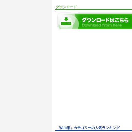
ダウンロード
「Web用」カテゴリーの人気ランキング