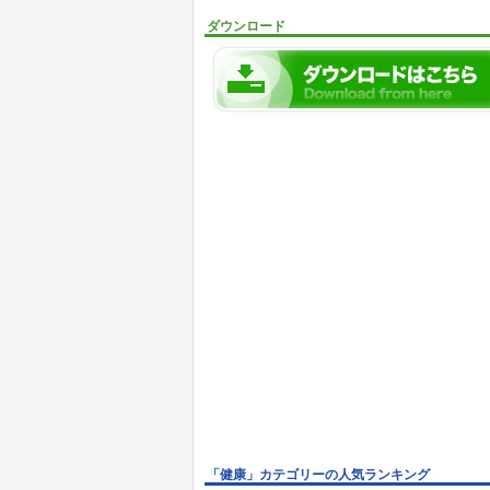
ダウンロード
「健康」カテゴリーの人気ランキング