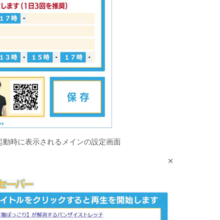
起動時に表示されるメインの設定画面