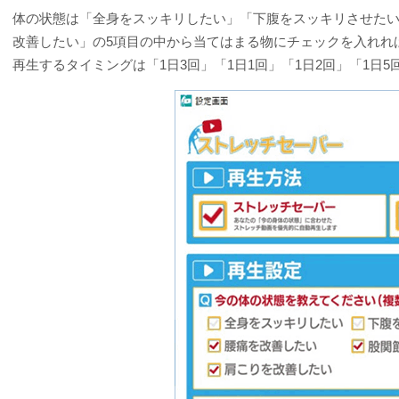
体の状態は「全身をスッキリしたい」「下腹をスッキリさせた
改善したい」の5項目の中から当てはまる物にチェックを入れれ
再生するタイミングは「1日3回」「1日1回」「1日2回」「1日