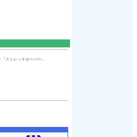
ト『ストレッチセーバー』