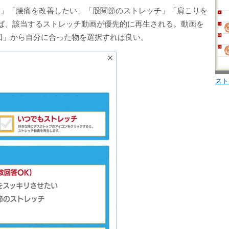
い」「腰痛を改善したい」「股関節のストレッチ」「肩こりを
ば、該当するストレッチ動画が優先的に再生される。動画を
5回」から自分に合った物を選択すれば良い。
スト