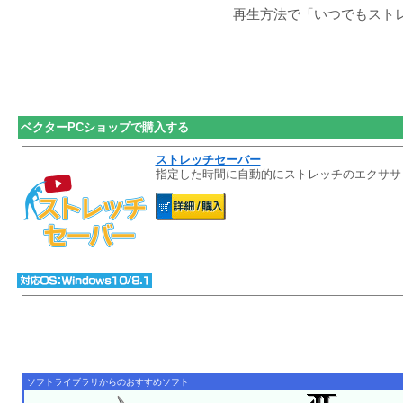
再生方法で「いつでもスト
ベクターPCショップで購入する
ストレッチセーバー
指定した時間に自動的にストレッチのエクササ
ソフトライブラリからのおすすめソフト