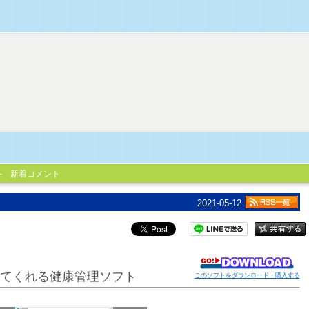
新着コメント
2021-05-12
てくれる健康管理ソフト
このソフトをダウンロード・購入する