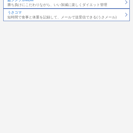
勝ち負けにこだわりながら、いい加減に楽しくダイエット管理
うさコマ
短時間で食事と体重を記録して、メールで送受信できる(うさメール)