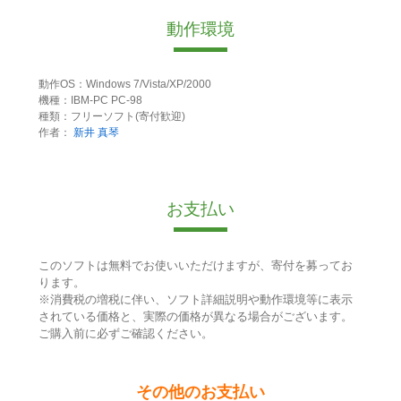
動作環境
動作OS：Windows 7/Vista/XP/2000
機種：IBM-PC PC-98
種類：フリーソフト(寄付歓迎)
作者：
新井 真琴
お支払い
このソフトは無料でお使いいただけますが、寄付を募ってお
ります。
※消費税の増税に伴い、ソフト詳細説明や動作環境等に表示
されている価格と、実際の価格が異なる場合がございます。
ご購入前に必ずご確認ください。
その他のお支払い