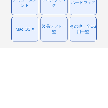
ハードウェア
ント
グ
製品ソフト一
その他、全OS
Mac OS X
覧
用一覧