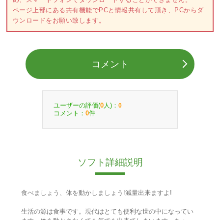
ページ上部にある共有機能でPCと情報共有して頂き、PCからダ
ウンロードをお願い致します。
コメント
ユーザーの評価(
人)：
0
0
コメント：
件
0
ソフト詳細説明
食べましょう、体を動かしましょう!減量出来ますよ!
生活の源は食事です。現代はとても便利な世の中になってい