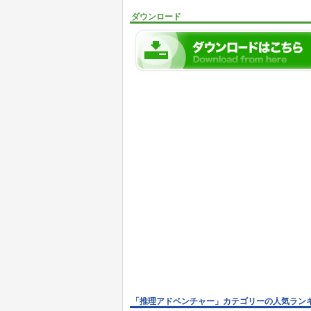
ダウンロード
「推理アドベンチャー」カテゴリーの人気ラン