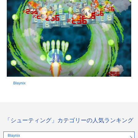
Blaynix
「シューティング」カテゴリーの人気ランキング
Blaynix