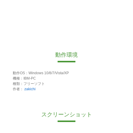
動作環境
動作OS：Windows 10/8/7/Vista/XP
機種：IBM-PC
種類：フリーソフト
作者：
zakichi
スクリーンショット