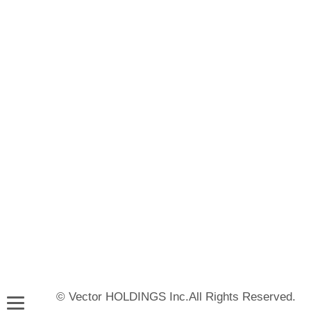
© Vector HOLDINGS Inc.All Rights Reserved.