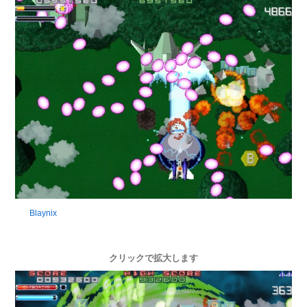
Blaynix
クリックで拡大します