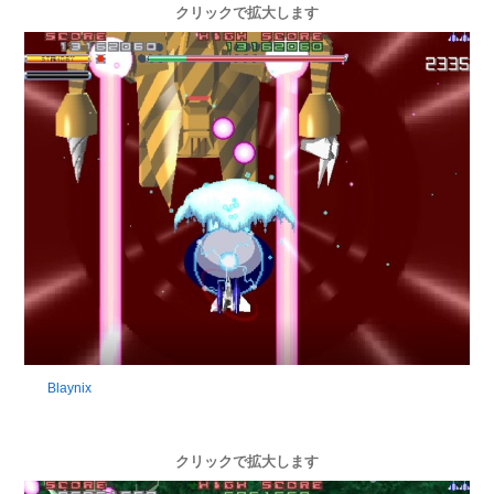
クリックで拡大します
Blaynix
クリックで拡大します