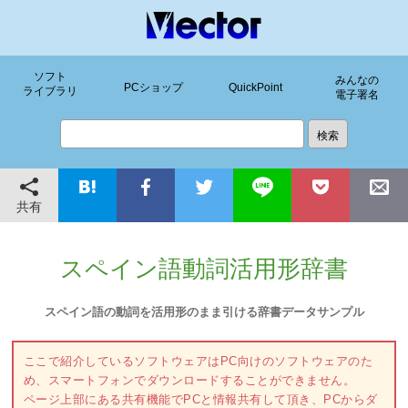
ソフト
みんなの
PCショップ
QuickPoint
ライブラリ
電子署名
共有
スペイン語動詞活用形辞書
スペイン語の動詞を活用形のまま引ける辞書データサンプル
ここで紹介しているソフトウェアはPC向けのソフトウェアのた
め、スマートフォンでダウンロードすることができません。
ページ上部にある共有機能でPCと情報共有して頂き、PCからダ