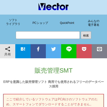
ソフト
みんなの
PCショップ
QuickPoint
ライブラリ
電子署名
共有
販売管理SMT
ERPを意識した販売管理ソフト 商用でも使用されるフリーのデータベー
ス採用
ここで紹介しているソフトウェアはPC向けのソフトウェアのた
め、スマートフォンでダウンロードすることができません。