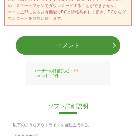
め、スマートフォンでダウンロードすることができません。
ページ上部にある共有機能でPCと情報共有して頂き、PCからダ
ウンロードをお願い致します。
コメント
ユーザーの評価(
人)：
1
3.5
コメント：
件
1
ソフト詳細説明
以下のようなアウトラインを自動生成する。
----------------------