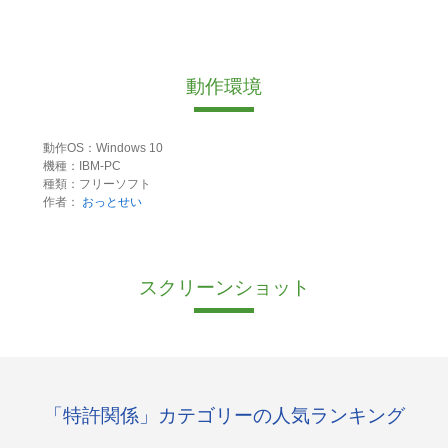
動作環境
動作OS：Windows 10
機種：IBM-PC
種類：フリーソフト
作者：
おっとせい
スクリーンショット
「特許関係」カテゴリーの人気ランキング