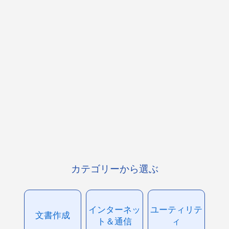
カテゴリーから選ぶ
インターネッ
ユーティリテ
文書作成
ト＆通信
ィ