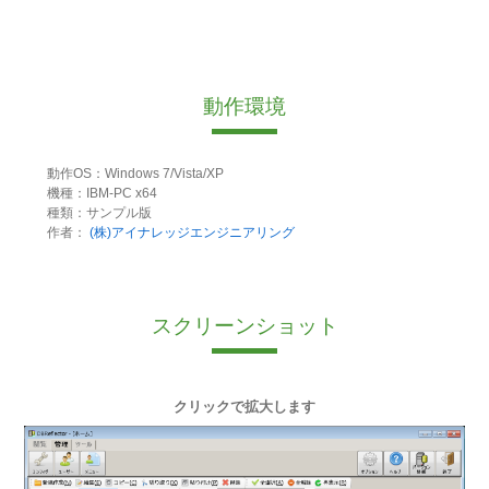
動作環境
動作OS：Windows 7/Vista/XP
機種：IBM-PC x64
種類：サンプル版
作者：
(株)アイナレッジエンジニアリング
スクリーンショット
クリックで拡大します