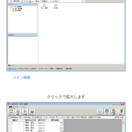
メイン画面
クリックで拡大します