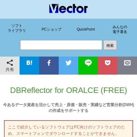
ソフト
みんなの
PCショップ
QuickPoint
ライブラリ
電子署名
共有
DBReflector for ORALCE (FREE)
今あるデータ資産を活かして売上・原価・販売・実績など営業分析(DWH)
の作成をサポートする
ここで紹介しているソフトウェアはPC向けのソフトウェアのた
め、スマートフォンでダウンロードすることができません。