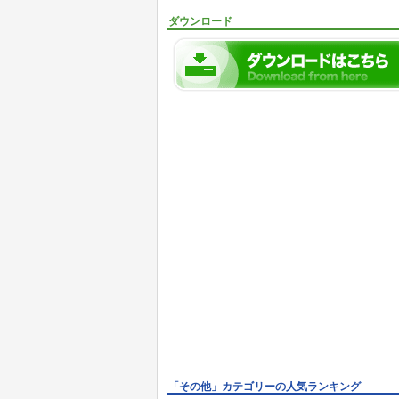
ダウンロード
「その他」カテゴリーの人気ランキング