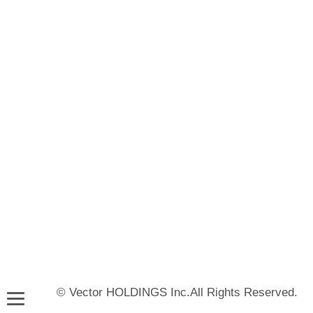
© Vector HOLDINGS Inc.All Rights Reserved.