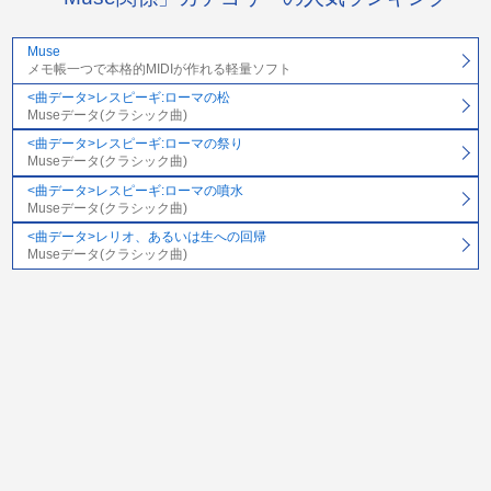
Muse
メモ帳一つで本格的MIDIが作れる軽量ソフト
<曲データ>レスピーギ:ローマの松
Museデータ(クラシック曲)
<曲データ>レスピーギ:ローマの祭り
Museデータ(クラシック曲)
<曲データ>レスピーギ:ローマの噴水
Museデータ(クラシック曲)
<曲データ>レリオ、あるいは生への回帰
Museデータ(クラシック曲)