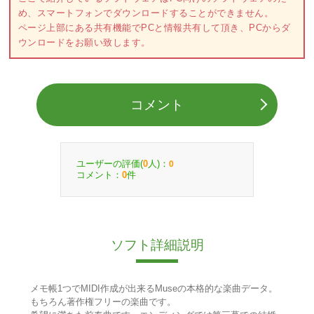
め、スマートフォンでダウンロードすることができません。
ページ上部にある共有機能でPCと情報共有して頂き、PCからダ
ウンロードをお願い致します。
コメント
ユーザーの評価(
人)：
0
0
コメント：
件
0
ソフト詳細説明
メモ帳1つでMIDI作成が出来るMuseの本格的な楽曲データ。
もちろん著作権フリーの楽曲です。