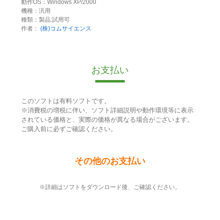
動作OS：Windows XP/2000
機種：汎用
種類：製品:試用可
作者：
(株)コムサイエンス
お支払い
このソフトは有料ソフトです。
※消費税の増税に伴い、ソフト詳細説明や動作環境等に表示
されている価格と、実際の価格が異なる場合がございます。
ご購入前に必ずご確認ください。
その他のお支払い
※詳細はソフトをダウンロード後、ご確認ください。