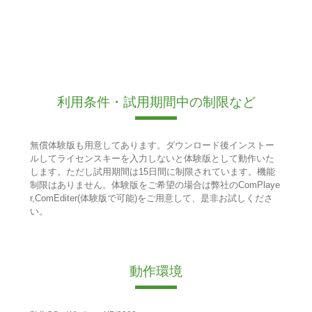
利用条件・試用期間中の制限など
無償体験版も用意してあります。ダウンロード後インストー
ルしてライセンスキーを入力しないと体験版として動作いた
します。ただし試用期間は15日間に制限されています。機能
制限はありません。体験版をご希望の場合は弊社のComPlaye
r,ComEditer(体験版で可能)をご用意して、是非お試しくださ
い。
動作環境