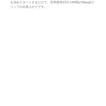
を決めスタートするだけで、世界標準(ISO-14496)のMpeg4ク
リップの出来上がりです。